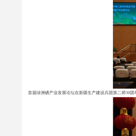
首届绿洲硒产业发展论坛在新疆生产建设兵团第二师30团