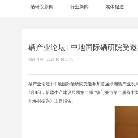
硒研院新闻
行业新闻
媒体报道
硒产业论坛 | 中地国际硒研院受
创建时间：
2024-10-10
17:46
​​​​​​硒产业论坛 | 中地国际硒研院受邀参加首届绿洲硒产业
4月8日，新疆生产建设兵团第二师 “铁门关市第二届双
能乡村振兴》主旨报告。