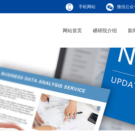
手机网站
微信公众
网站首页
硒研院介绍
新