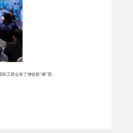
职工群众有了增收新“硒”望。