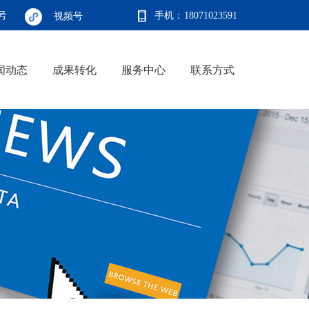
号
手机：
18071023591
视频号
闻动态
成果转化
服务中心
联系方式