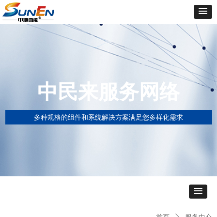
中民来服务网络
多种规格的组件和系统解决方案满足您多样化需求